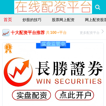
首页
炒股的技巧
股票网上配资
网上配资股
十大配资平台推荐
更多配资平台
共
100
+平台