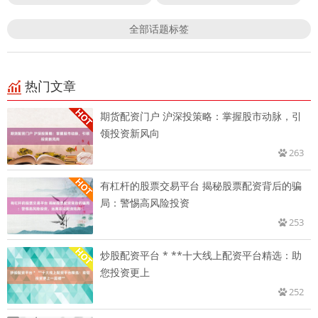
全部话题标签
热门文章
期货配资门户 沪深投策略：掌握股市动脉，引
领投资新风向
263
有杠杆的股票交易平台 揭秘股票配资背后的骗
局：警惕高风险投资
253
炒股配资平台 * **十大线上配资平台精选：助
您投资更上
252