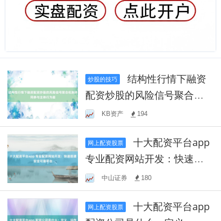
结构性行情下融资
炒股的技巧
配资炒股的风险信号聚合机
制不同参与主体行为差
KB资产
194
十大配资平台app
网上配资股票
专业配资网站开发：快速搭
建安全可靠平台
中山证券
180
十大配资平台app
网上配资股票