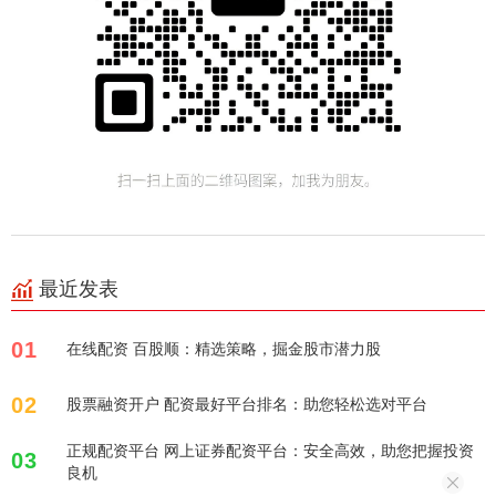
最近发表
01
在线配资 百股顺：精选策略，掘金股市潜力股
02
股票融资开户 配资最好平台排名：助您轻松选对平台
正规配资平台 网上证券配资平台：安全高效，助您把握投资
03
良机