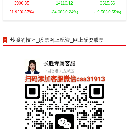
3900.35
14110.12
3515.56
21.92
(0.57%)
-34.08
(-0.24%)
-19.58
(-0.55%)
炒股的技巧_股票网上配资_网上配资股票