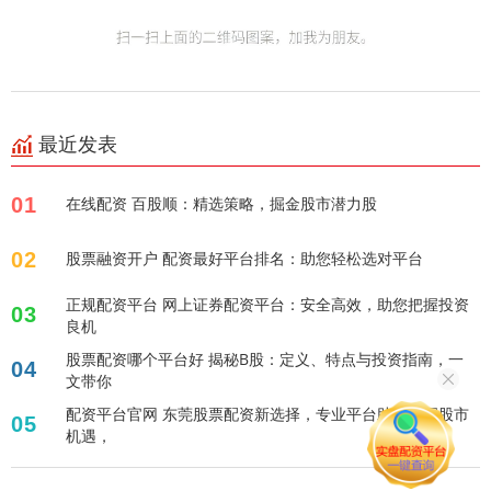
最近发表
01
在线配资 百股顺：精选策略，掘金股市潜力股
02
股票融资开户 配资最好平台排名：助您轻松选对平台
正规配资平台 网上证券配资平台：安全高效，助您把握投资
03
良机
股票配资哪个平台好 揭秘B股：定义、特点与投资指南，一
04
文带你
配资平台官网 东莞股票配资新选择，专业平台助您把握股市
05
机遇，