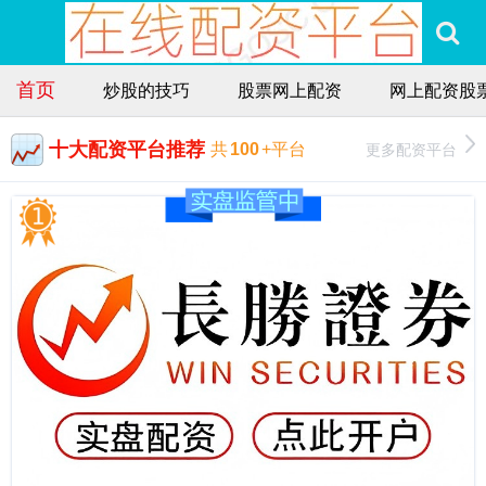
首页
炒股的技巧
股票网上配资
网上配资股
十大配资平台推荐
更多配资平台
共
100
+平台