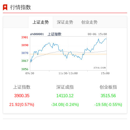
行情指数
上证走势
深证走势
创业走势
上证指数
深证成指
创业板指
3900.35
14110.12
3515.56
21.92
(0.57%)
-34.08
(-0.24%)
-19.58
(-0.55%)