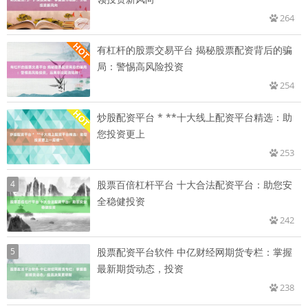
264
有杠杆的股票交易平台 揭秘股票配资背后的骗
局：警惕高风险投资
254
炒股配资平台 * **十大线上配资平台精选：助
您投资更上
253
4
股票百倍杠杆平台 十大合法配资平台：助您安
全稳健投资
242
5
股票配资平台软件 中亿财经网期货专栏：掌握
最新期货动态，投资
238