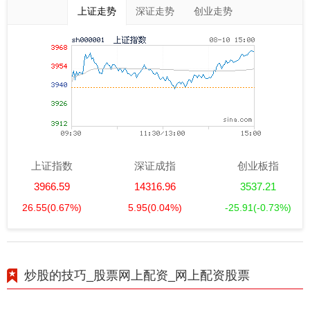
上证走势
深证走势
创业走势
上证指数
深证成指
创业板指
3966.59
14316.96
3537.21
26.55
(0.67%)
5.95
(0.04%)
-25.91
(-0.73%)
炒股的技巧_股票网上配资_网上配资股票