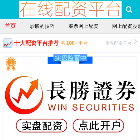
首页
炒股的技巧
股票网上配资
网上配资股
十大配资平台推荐
更多配资平台
共
100
+平台