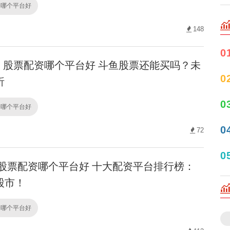
资哪个平台好
148
0
股票配资哪个平台好 斗鱼股票还能买吗？未
0
析
0
资哪个平台好
0
72
0
股票配资哪个平台好 十大配资平台排行榜：
股市！
资哪个平台好