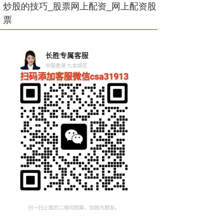
炒股的技巧_股票网上配资_网上配资股
票