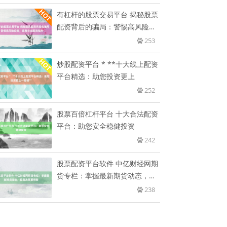
有杠杆的股票交易平台 揭秘股票
配资背后的骗局：警惕高风险投
资
253
炒股配资平台 * **十大线上配资
平台精选：助您投资更上
252
股票百倍杠杆平台 十大合法配资
平台：助您安全稳健投资
242
股票配资平台软件 中亿财经网期
货专栏：掌握最新期货动态，投
资
238