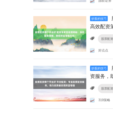
国联证券
炒股的技巧
高效配资
股票配
好点点
炒股的技巧
资服务，
股票配
319策略