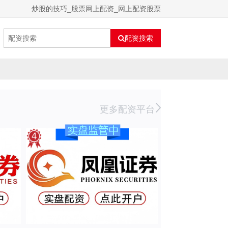
炒股的技巧_股票网上配资_网上配资股票
配资搜索
更多配资平台