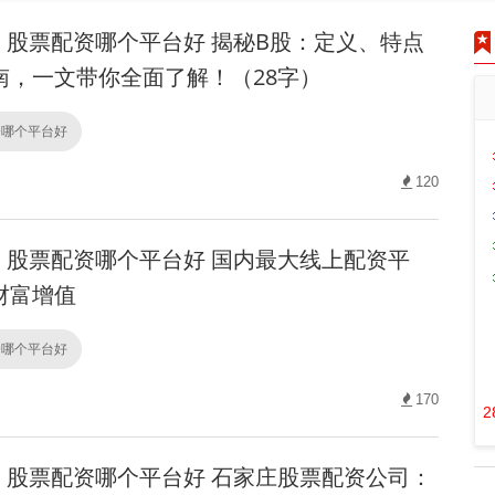
股票配资哪个平台好 揭秘B股：定义、特点
南，一文带你全面了解！（28字）
资哪个平台好
120
股票配资哪个平台好 国内最大线上配资平
财富增值
资哪个平台好
170
2
股票配资哪个平台好 石家庄股票配资公司：