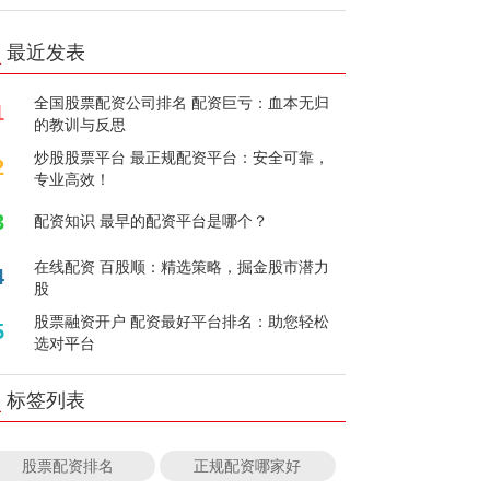
最近发表
全国股票配资公司排名 配资巨亏：血本无归
1
的教训与反思
炒股股票平台 最正规配资平台：安全可靠，
2
专业高效！
3
配资知识 最早的配资平台是哪个？
在线配资 百股顺：精选策略，掘金股市潜力
4
股
股票融资开户 配资最好平台排名：助您轻松
5
选对平台
标签列表
股票配资排名
正规配资哪家好