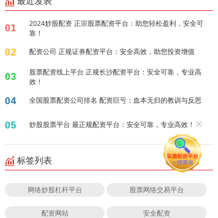
最近发表
2024炒股配资 正宗股票配资平台：助您轻松盈利，安全可
01
靠！
02
配资公司 正规证券配资平台：安全高效，助您投资增值
股票配资线上平台 正规长沙配资平台：安全可靠，专业高
03
效！
04
全国股票配资公司排名 配资巨亏：血本无归的教训与反思
05
炒股股票平台 最正规配资平台：安全可靠，专业高效！
标签列表
网络炒股杠杆平台
股票网络交易平台
配资网站
安全配资