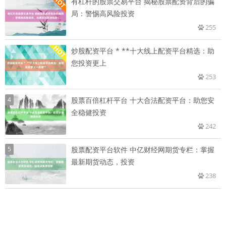
有杠杆的股票交易平台 揭秘股票配资背后的骗
局：警惕高风险投资
255
炒股配资平台 * **十大线上配资平台精选：助
您投资更上
253
4
股票百倍杠杆平台 十大合法配资平台：助您安
全稳健投资
242
5
股票配资平台软件 中亿财经网期货专栏：掌握
最新期货动态，投资
238