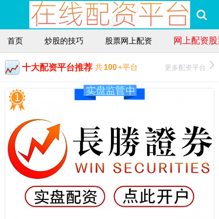
网上配资股
首页
炒股的技巧
股票网上配资
十大配资平台推荐
更多配资平台
共
100
+平台