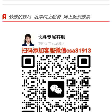
炒股的技巧_股票网上配资_网上配资股票