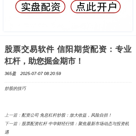
股票交易软件 信阳期货配资：专业
杠杆，助您掘金期市！
365盈
2025-07-07 08:20:59
炒股的技巧
配资公司 免息杠杆炒股：放大收益，风险自担！
上一篇：
股票配资杠杆 中华财经行情：聚焦最新市场动态与投资机
下一篇：
遇