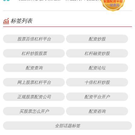
标签列表
股票百倍杠杆平台
配资炒股
杠杆炒股股票
杠杆融资炒股
配资查询
配资论坛
网上股票杠杆平台
十倍杠杆炒股
正规股票配资公司
配资平台开户
买股票怎么开户
配资咨询
全部话题标签