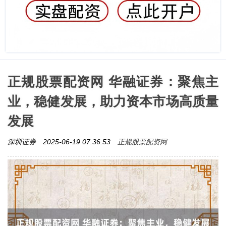
正规股票配资网 华融证券：聚焦主
业，稳健发展，助力资本市场高质量
发展
正规股票配资网
深圳证券
2025-06-19 07:36:53