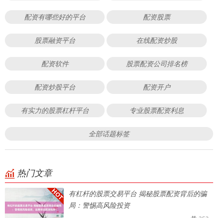
配资有哪些好的平台
配资股票
股票融资平台
在线配资炒股
配资软件
股票配资公司排名榜
配资炒股平台
配资开户
有实力的股票杠杆平台
专业股票配资利息
全部话题标签
热门文章
有杠杆的股票交易平台 揭秘股票配资背后的骗
局：警惕高风险投资