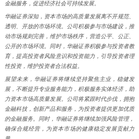
金融服务，促进经济社会可持续发展。
华融证券深知，资本市场的高质量发展离不开规范、
透明、开放的市场环境。公司积极参与市场建设，推
动市场规则完善，维护市场秩序，营造公平、公正、
公开的市场环境。同时，华融证券积极参与投资者教
育，提高投资者风险意识和投资能力，引导投资者理
性投资，维护投资者合法权益。
展望未来，华融证券将继续坚持聚焦主业，稳健发
展，不断提升专业服务能力，积极服务实体经济，助
力资本市场高质量发展。公司将紧跟时代步伐，拥抱
金融科技，创新产品和服务，为投资者提供更加优质
的金融服务。同时，华融证券将继续加强风险管理，
确保合规经营，为资本市场的健康稳定发展贡献力
量。