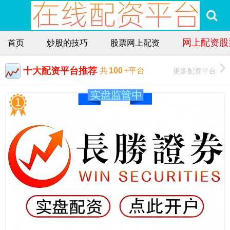
网上配资股
首页
炒股的技巧
股票网上配资
十大配资平台推荐
更多配资平台
共
100
+平台