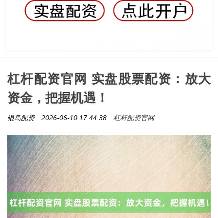
杠杆配资官网 实盘股票配资：放大
资金，把握机遇！
杠杆配资官网
银岛配资
2026-06-10 17:44:38