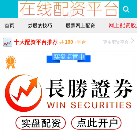
网上配资股
首页
炒股的技巧
股票网上配资
十大配资平台推荐
更多配资平台
共
100
+平台