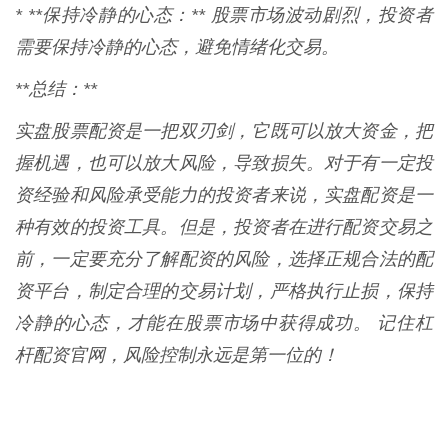
* **保持冷静的心态：** 股票市场波动剧烈，投资者
需要保持冷静的心态，避免情绪化交易。
**总结：**
实盘股票配资是一把双刃剑，它既可以放大资金，把
握机遇，也可以放大风险，导致损失。对于有一定投
资经验和风险承受能力的投资者来说，实盘配资是一
种有效的投资工具。但是，投资者在进行配资交易之
前，一定要充分了解配资的风险，选择正规合法的配
资平台，制定合理的交易计划，严格执行止损，保持
冷静的心态，才能在股票市场中获得成功。 记住杠
杆配资官网，风险控制永远是第一位的！