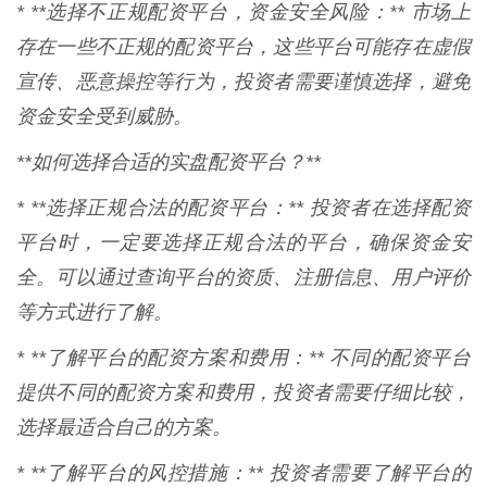
* **选择不正规配资平台，资金安全风险：** 市场上
存在一些不正规的配资平台，这些平台可能存在虚假
宣传、恶意操控等行为，投资者需要谨慎选择，避免
资金安全受到威胁。
**如何选择合适的实盘配资平台？**
* **选择正规合法的配资平台：** 投资者在选择配资
平台时，一定要选择正规合法的平台，确保资金安
全。可以通过查询平台的资质、注册信息、用户评价
等方式进行了解。
* **了解平台的配资方案和费用：** 不同的配资平台
提供不同的配资方案和费用，投资者需要仔细比较，
选择最适合自己的方案。
* **了解平台的风控措施：** 投资者需要了解平台的