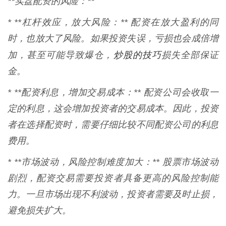
**实盘配资的风险：**
* **杠杆效应，放大风险：** 配资在放大盈利的同
时，也放大了风险。如果投资失误，亏损也会成倍增
炒股的技巧
加，甚至可能导致爆仓，
损失全部保证
金。
* **配资利息，增加交易成本：** 配资公司会收取一
定的利息，这会增加投资者的交易成本。因此，投资
者在选择配资时，需要仔细比较不同配资公司的利息
费用。
* **市场波动，风险控制难度加大：** 股票市场波动
剧烈，配资交易需要投资者具备更高的风险控制能
力。一旦市场出现不利波动，投资者需要及时止损，
避免损失扩大。