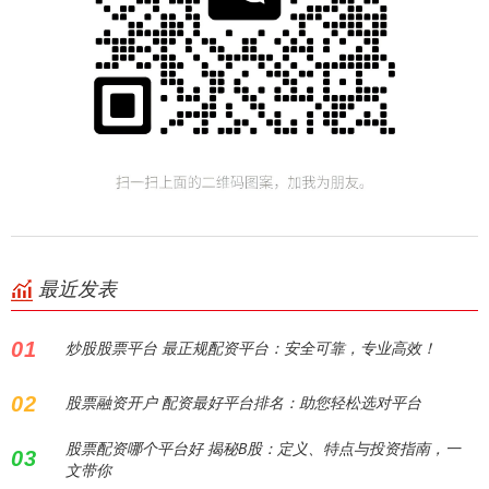
最近发表
01
炒股股票平台 最正规配资平台：安全可靠，专业高效！
02
股票融资开户 配资最好平台排名：助您轻松选对平台
股票配资哪个平台好 揭秘B股：定义、特点与投资指南，一
03
文带你