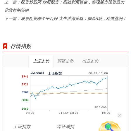
配资炒股网 炒股配资：高效利用资金，实现股市投资最大
上一篇：
化收益的策略
股票配资哪个平台好 大牛沪深策略：掘金A股，稳健盈利！
下一篇：
行情指数
上证走势
深证走势
创业走势
上证指数
深证成指
创业板指