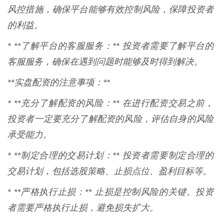
风控措施，确保平台能够有效控制风险，保障投资者
的利益。
* **了解平台的客服服务：** 投资者需要了解平台的
客服服务，确保在遇到问题时能够及时得到解决。
**实盘配资的注意事项：**
* **充分了解配资的风险：** 在进行配资交易之前，
投资者一定要充分了解配资的风险，评估自身的风险
承受能力。
* **制定合理的交易计划：** 投资者需要制定合理的
交易计划，包括选股策略、止损点位、盈利目标等。
* **严格执行止损：** 止损是控制风险的关键。投资
者需要严格执行止损，避免损失扩大。