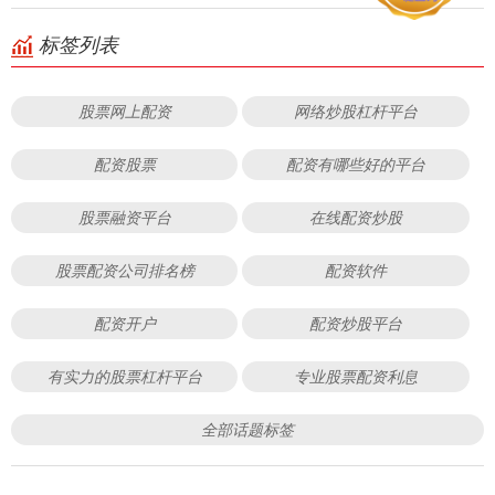
标签列表
股票网上配资
网络炒股杠杆平台
配资股票
配资有哪些好的平台
股票融资平台
在线配资炒股
股票配资公司排名榜
配资软件
配资开户
配资炒股平台
有实力的股票杠杆平台
专业股票配资利息
全部话题标签