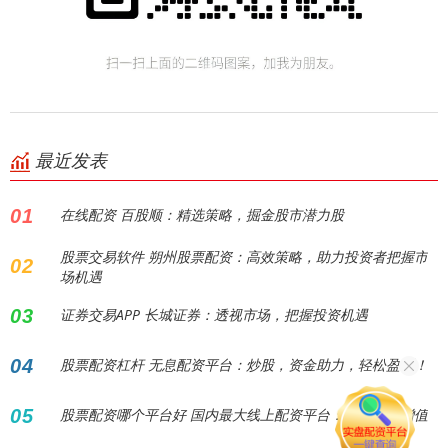
最近发表
01
在线配资 百股顺：精选策略，掘金股市潜力股
股票交易软件 朔州股票配资：高效策略，助力投资者把握市
02
场机遇
03
证券交易APP 长城证券：透视市场，把握投资机遇
04
股票配资杠杆 无息配资平台：炒股，资金助力，轻松盈利！
05
股票配资哪个平台好 国内最大线上配资平台：助您财富增值