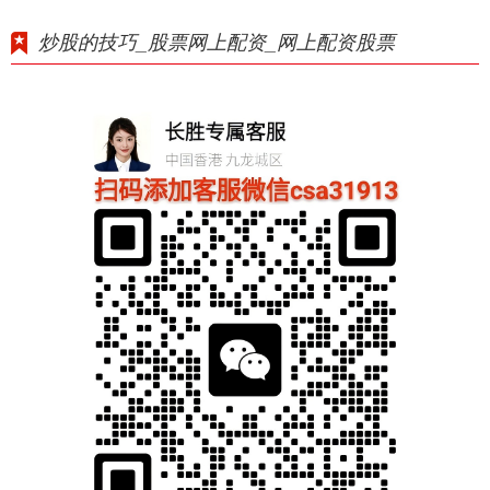
炒股的技巧_股票网上配资_网上配资股票