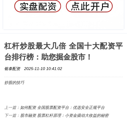
杠杆炒股最大几倍 全国十大配资平
台排行榜：助您掘金股市！
银泰配资
2025-11-10 10:41:02
炒股的技巧
如何配资 全国股票配资平台：优选安全正规平台
上一篇：
股市融资 股票杠杆原理：小资金撬动大收益的秘密
下一篇：