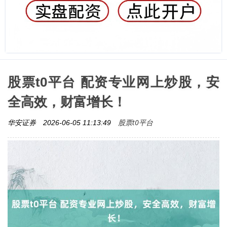
股票t0平台 配资专业网上炒股，安
全高效，财富增长！
股票t0平台
华安证券
2026-06-05 11:13:49