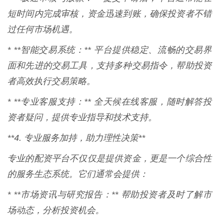
短时间内完成审核，资金迅速到账，确保投资者不错
过任何市场机遇。
* **智能交易系统：** 平台提供稳定、流畅的交易界
面和先进的交易工具，支持多种交易指令，帮助投资
者高效执行交易策略。
* **专业客服支持：** 全天候在线客服，随时解答投
资者疑问，提供专业指导和技术支持。
**4. 专业服务加持，助力理性决策**
专业的配资平台不仅仅是提供资金，更是一个综合性
的服务生态系统。它们通常会提供：
* **市场资讯与研究报告：** 帮助投资者及时了解市
场动态，分析投资机会。