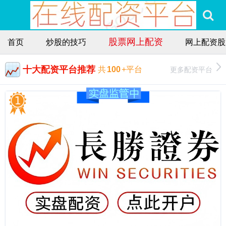
股票网上配资
首页
炒股的技巧
网上配资股
十大配资平台推荐
更多配资平台
共
100
+平台