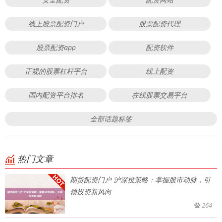
线上股票配资门户
股票配资代理
股票配资app
配资软件
正规的股票杠杆平台
线上配资
国内配资平台排名
在线股票交易平台
全部话题标签
热门文章
期货配资门户 沪深投策略：掌握股市动脉，引
领投资新风向
264