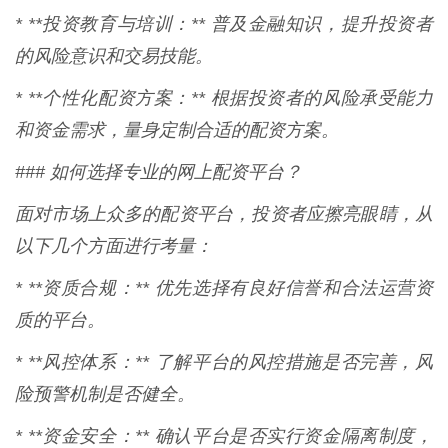
* **投资教育与培训：** 普及金融知识，提升投资者
的风险意识和交易技能。
* **个性化配资方案：** 根据投资者的风险承受能力
和资金需求，量身定制合适的配资方案。
### 如何选择专业的网上配资平台？
面对市场上众多的配资平台，投资者应擦亮眼睛，从
以下几个方面进行考量：
* **资质合规：** 优先选择有良好信誉和合法运营资
质的平台。
* **风控体系：** 了解平台的风控措施是否完善，风
险预警机制是否健全。
* **资金安全：** 确认平台是否实行资金隔离制度，