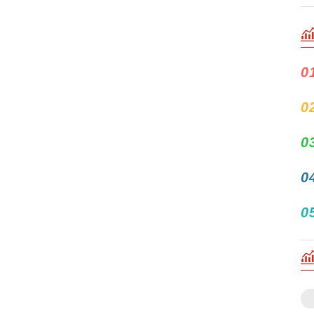
0
0
0
0
0