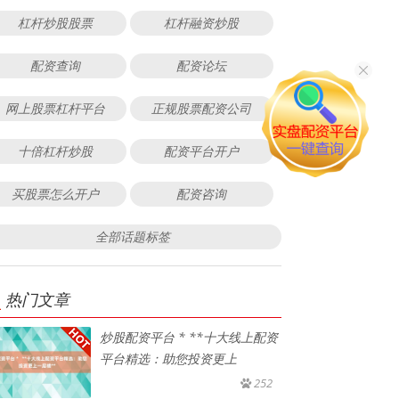
杠杆炒股股票
杠杆融资炒股
配资查询
配资论坛
网上股票杠杆平台
正规股票配资公司
十倍杠杆炒股
配资平台开户
买股票怎么开户
配资咨询
全部话题标签
热门文章
炒股配资平台 * **十大线上配资
平台精选：助您投资更上
252