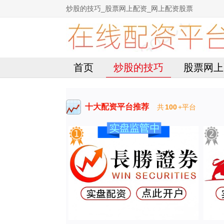
炒股的技巧_股票网上配资_网上配资股票
首页
炒股的技巧
股票网上
十大配资平台推荐
共
100
+平台