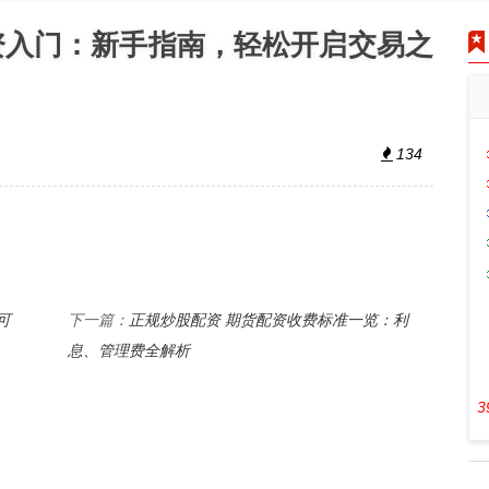
资入门：新手指南，轻松开启交易之
134
可
正规炒股配资 期货配资收费标准一览：利
下一篇：
息、管理费全解析
3