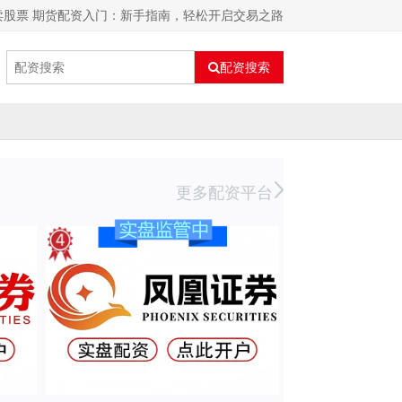
卖股票 期货配资入门：新手指南，轻松开启交易之路
配资搜索
更多配资平台