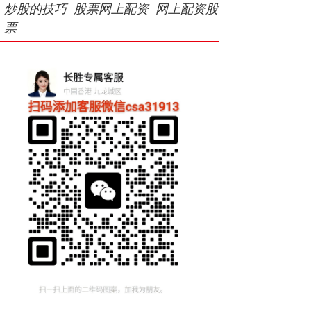
炒股的技巧_股票网上配资_网上配资股
票