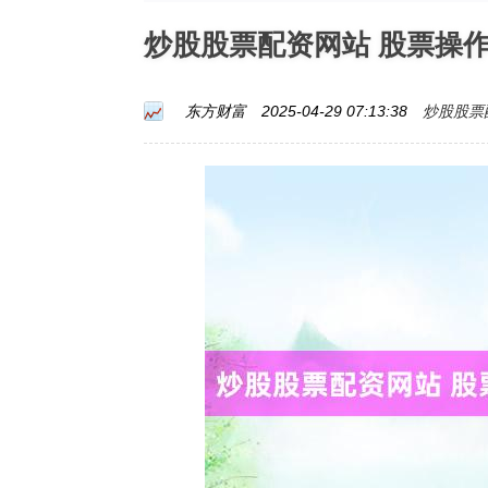
炒股股票配资网站 股票操
炒股股票
东方财富
2025-04-29 07:13:38