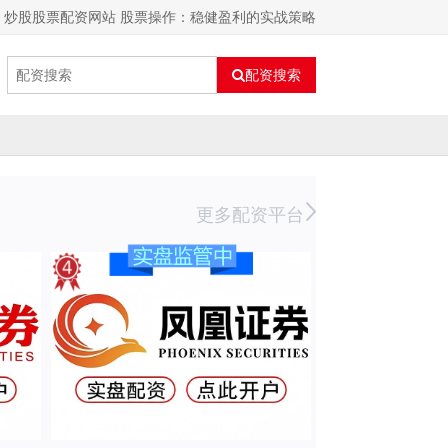
炒股股票配资网站 股票操作：稳健盈利的实战策略
配资搜索
更多配资平台