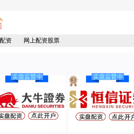
配资
网上配资股票