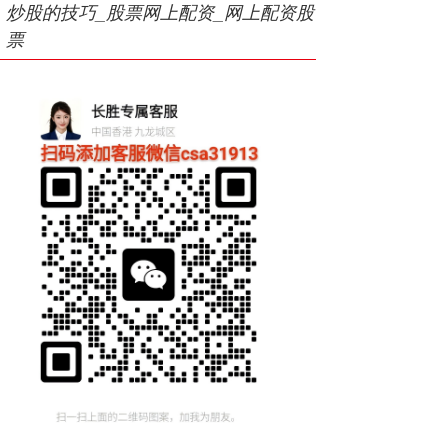
炒股的技巧_股票网上配资_网上配资股
票