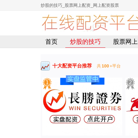
炒股的技巧_股票网上配资_网上配资股票
首页
炒股的技巧
股票网上
十大配资平台推荐
共
100
+平台